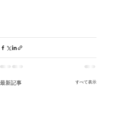
最新記事
すべて表示