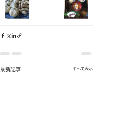
最新記事
すべて表示