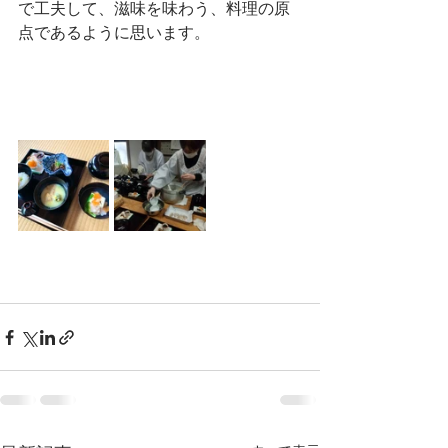
で工夫して、滋味を味わう、料理の原
点であるように思います。